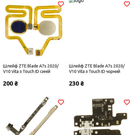
Шлейф ZTE Blade A7s 2020/
Шлейф ZTE Blade A7s 2020/
V10 Vita з Touch ID синій
V10 Vita з Touch ID чорний
200 ₴
230 ₴