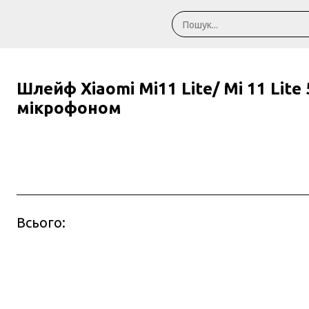
Шлейф Xiaomi Mi11 Lite/ Mi 11 Lite
мікрофоном
Всього: