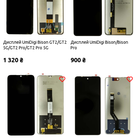
Дисплей UmiDigi Bison GT2/GT2
Дисплей UmiDigi Bison/Bison
5G/GT2 Pro/GT2 Pro 5G
Pro
1 320 ₴
900 ₴