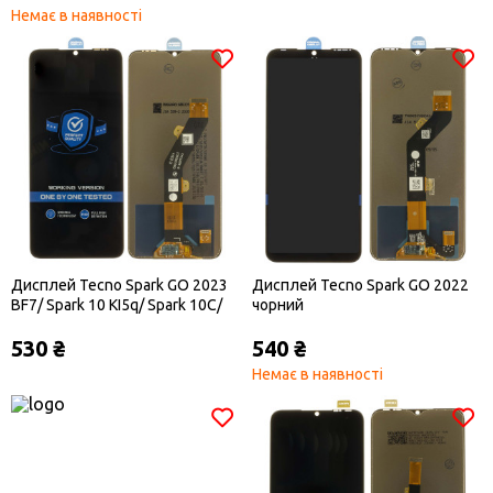
Немає в наявності
Дисплей Tecno Spark GO 2023
Дисплей Tecno Spark GO 2022
BF7/ Spark 10 KI5q/ Spark 10C/
чорний
Infinix Smart 7 чорний
530 ₴
540 ₴
Немає в наявності