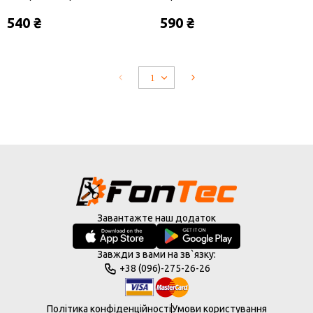
540 ₴
590 ₴
Завантажте наш додаток
Завжди з вами на зв`язку:
+38 (096)-275-26-26
Політика конфіденційності
Умови користування