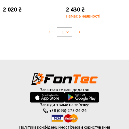
чорний
2 020 ₴
2 430 ₴
Немає в наявності
Завантажте наш додаток
Завжди з вами на зв`язку:
+38 (096)-275-26-26
Політика конфіденційності
Умови користування