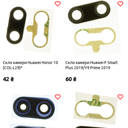
Скло камери Huawei Honor 10
Скло камери Huawei P Smart
(COL-L29)*
Plus 2019/Y9 Prime 2019
42 ₴
60 ₴