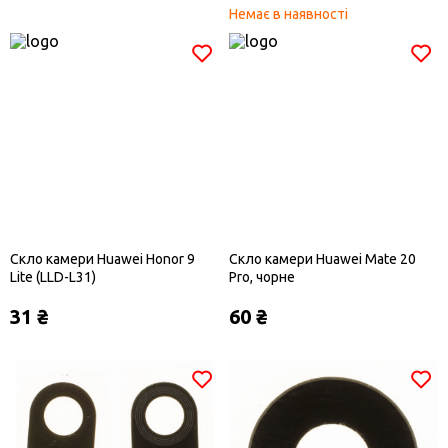
Немає в наявності
Скло камери Huawei Honor 9
Скло камери Huawei Mate 20
Lite (LLD-L31)
Pro, чорне
31 ₴
60 ₴