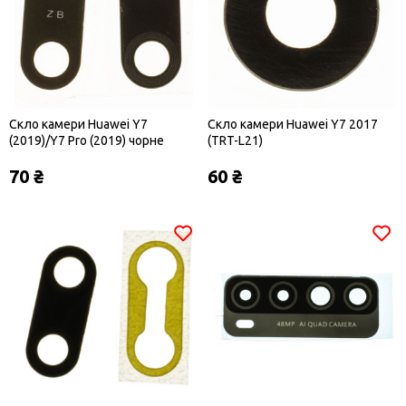
Скло камери Huawei Y7
Скло камери Huawei Y7 2017
(2019)/Y7 Pro (2019) чорне
(TRT-L21)
70 ₴
60 ₴