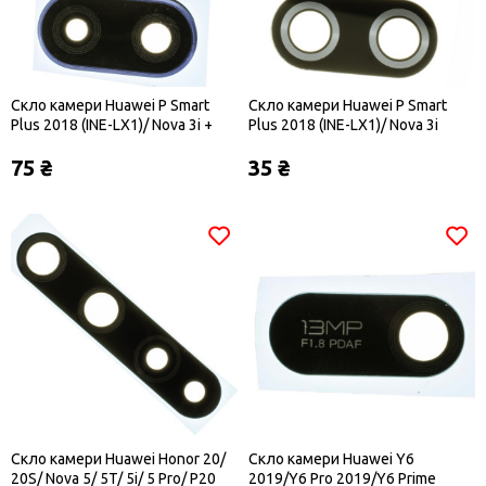
Скло камери Huawei P Smart
Скло камери Huawei P Smart
Plus 2018 (INE-LX1)/ Nova 3i +
Plus 2018 (INE-LX1)/ Nova 3i
синя рамка
75 ₴
35 ₴
Скло камери Huawei Honor 20/
Скло камери Huawei Y6
20S/ Nova 5/ 5T/ 5i/ 5 Pro/ P20
2019/Y6 Pro 2019/Y6 Prime